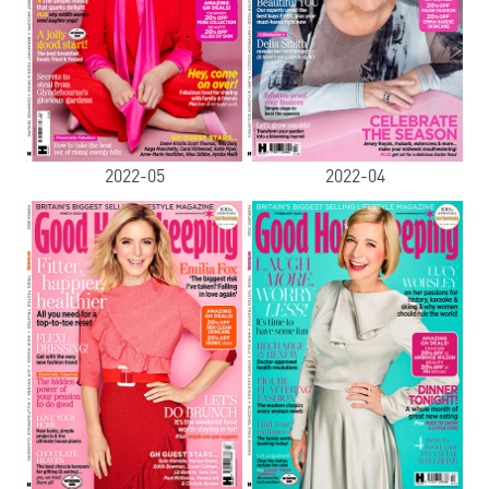
2022-05
2022-04