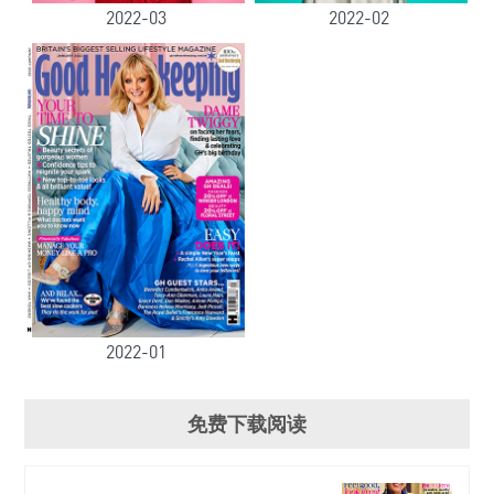
2022-03
2022-02
2022-01
免费下载阅读