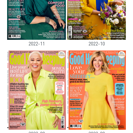
2022-11
2022-10