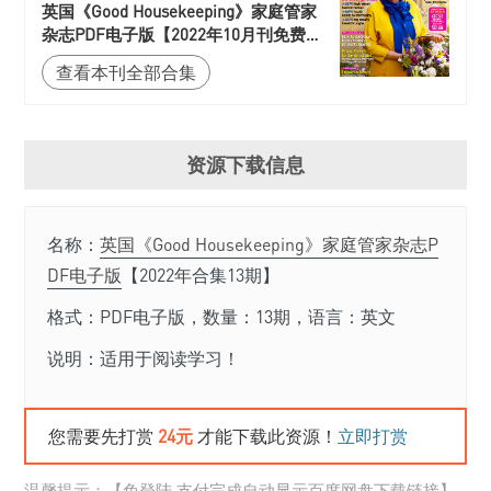
英国《Good Housekeeping》家庭管家
杂志PDF电子版【2022年10月刊免费下
载阅读】
查看本刊全部合集
资源下载信息
名称：
英国《Good Housekeeping》家庭管家杂志P
DF电子版
【2022年合集13期】
格式：PDF电子版，数量：13期，语言：英文
说明：适用于阅读学习！
您需要先打赏
24元
才能下载此资源！
立即打赏
温馨提示：【免登陆·支付完成自动显示百度网盘下载链接】