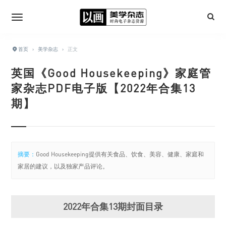
首页
›
美学杂志
›
正文
英国《Good Housekeeping》家庭管
家杂志PDF电子版【2022年合集13
期】
摘要：
Good Housekeeping提供有关食品、饮食、美容、健康、家庭和
家居的建议，以及独家产品评论。
2022年合集13期封面目录