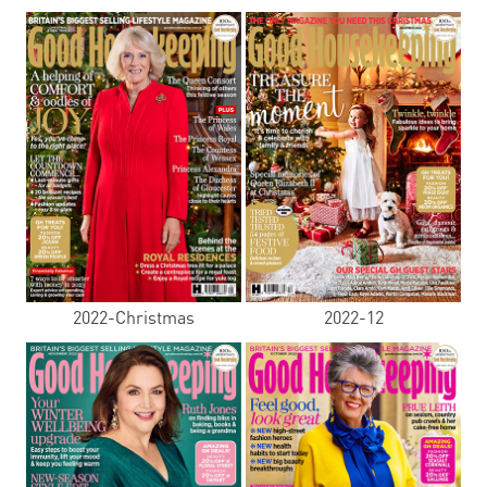
2022-Christmas
2022-12