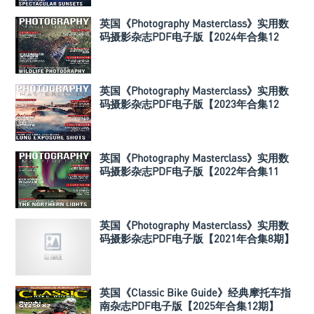
英国《Photography Masterclass》实用数
码摄影杂志PDF电子版【2024年合集12
期】
英国《Photography Masterclass》实用数
码摄影杂志PDF电子版【2023年合集12
期】
英国《Photography Masterclass》实用数
码摄影杂志PDF电子版【2022年合集11
期】
英国《Photography Masterclass》实用数
码摄影杂志PDF电子版【2021年合集8期】
英国《Classic Bike Guide》经典摩托车指
南杂志PDF电子版【2025年合集12期】