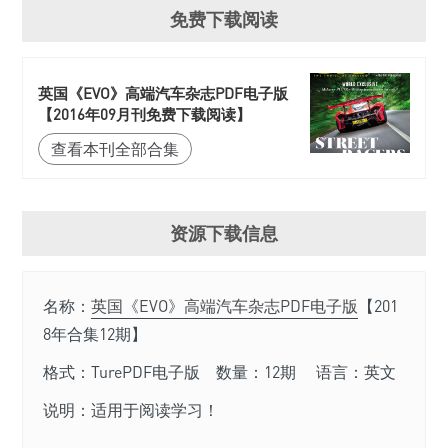
免费下载阅读
英国《EVO》高端汽车杂志PDF电子版
【2016年09月刊免费下载阅读】
查看本刊全部合集
资源下载信息
名称：
英国《EVO》高端汽车杂志PDF电子版
【201
8年合集12期】
格式：TurePDF电子版 数量：12期 语言：英文
说明：适用于阅读学习！