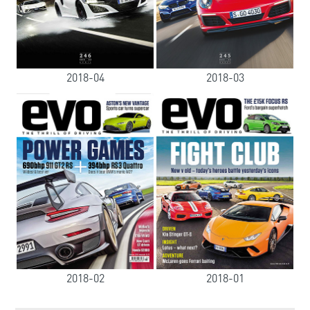
2018-04
2018-03
2018-02
2018-01