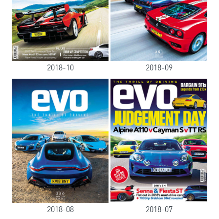
2018-10
2018-09
2018-08
2018-07