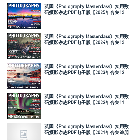
英国《Photography Masterclass》实用数
码摄影杂志PDF电子版【2025年合集12
期】
英国《Photography Masterclass》实用数
码摄影杂志PDF电子版【2024年合集12
期】
英国《Photography Masterclass》实用数
码摄影杂志PDF电子版【2023年合集12
期】
英国《Photography Masterclass》实用数
码摄影杂志PDF电子版【2022年合集11
期】
英国《Photography Masterclass》实用数
码摄影杂志PDF电子版【2021年合集8期】