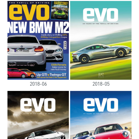
2018-06
2018-05