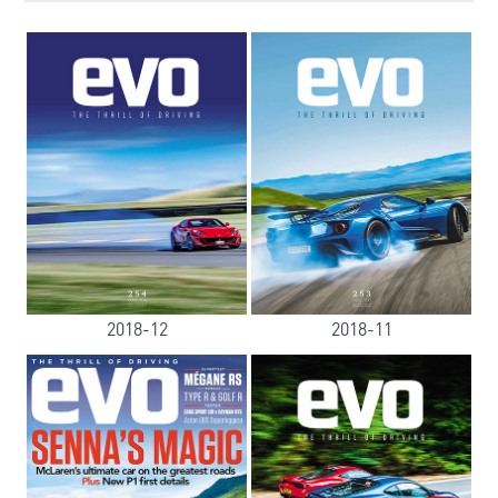
2018-12
2018-11