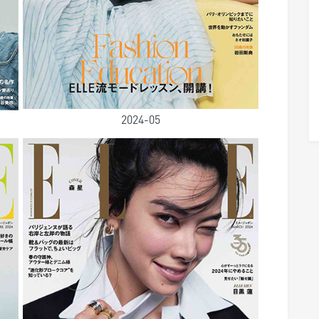
2024-05