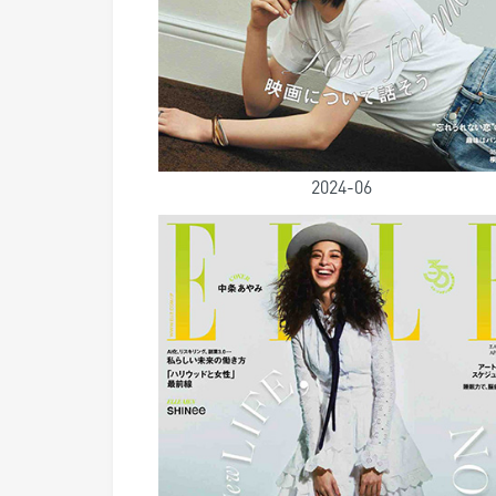
2024-06