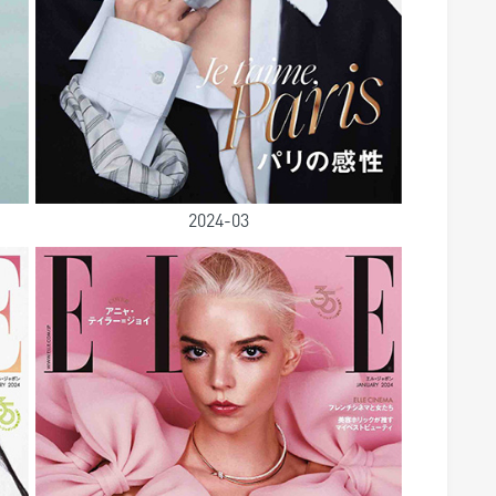
2024-03