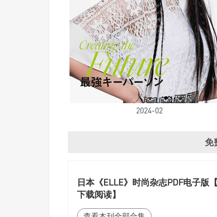
2024-02
免
日本《ELLE》时尚杂志PDF电子版【
下载阅读】
查看本刊全部合集