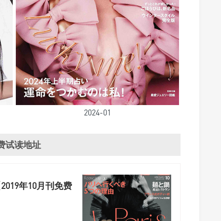
2024-01
费试读地址
2019年10月刊免费