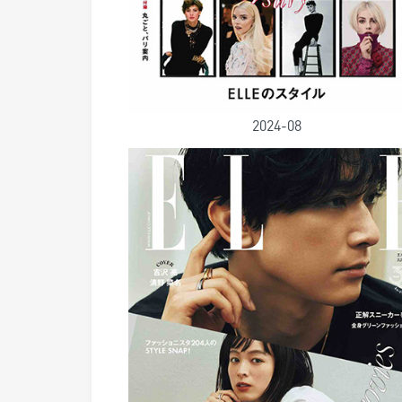
2024-08