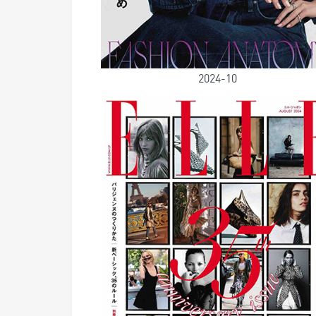
2024-10