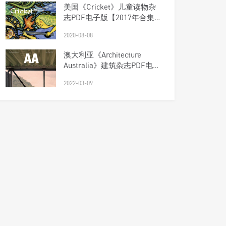
美国《Cricket》儿童读物杂
志PDF电子版【2017年合集9
期】
2020-08-08
澳大利亚《Architecture
Australia》建筑杂志PDF电子
版【2022年合集6期】
2022-03-09