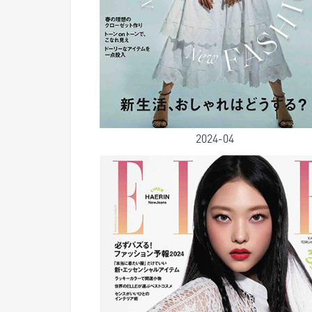
2024-04