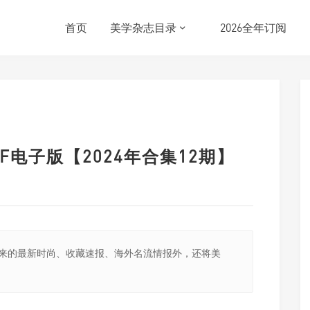
首页
美学杂志目录
2026全年订阅
F电子版【2024年合集12期】
传来的最新时尚、收藏速报、海外名流情报外，还将美