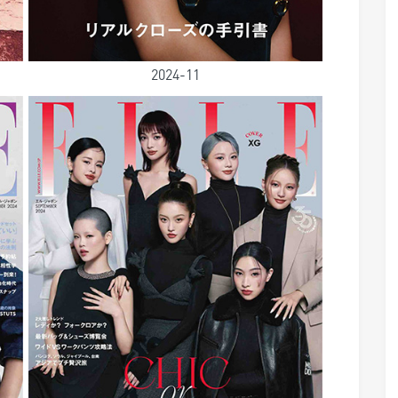
2024-11