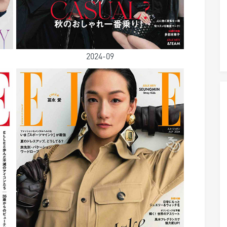
2024-09