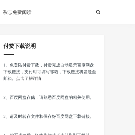
杂志免费阅读
付费下载说明
1、免登陆付费下载，付费完成自动显示百度网盘
下载链接，支付时可填写邮箱，下载链接将发送至
邮箱。
点击了解详情
2、百度网盘存储，请熟悉百度网盘的相关使用。
3、请及时转存文件和保存好百度网盘下载链接。