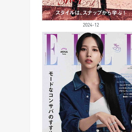
2024-12