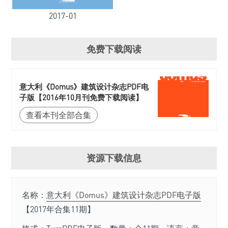
2017-01
免费下载阅读
意大利《Domus》建筑设计杂志PDF电
子版【2016年10月刊免费下载阅读】
查看本刊全部合集
资源下载信息
名称：
意大利《Domus》建筑设计杂志PDF电子版
【2017年合集11期】