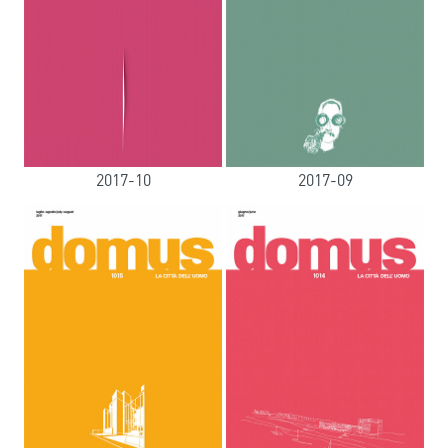
2017-10
2017-09