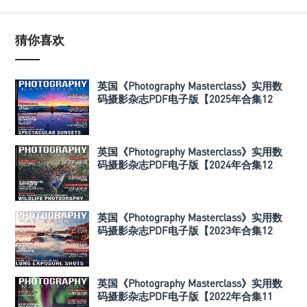
猜你喜欢
英国《Photography Masterclass》实用数
码摄影杂志PDF电子版【2025年合集12
期】
英国《Photography Masterclass》实用数
码摄影杂志PDF电子版【2024年合集12
期】
英国《Photography Masterclass》实用数
码摄影杂志PDF电子版【2023年合集12
期】
英国《Photography Masterclass》实用数
码摄影杂志PDF电子版【2022年合集11