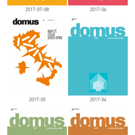
2017-07-08
2017-06
2017-05
2017-04