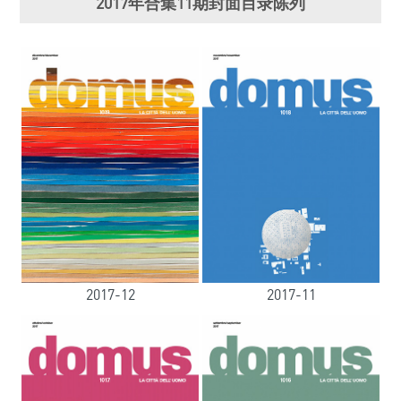
2017年合集11期封面目录陈列
2017-12
2017-11