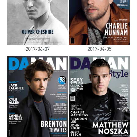
2017-06-07
2017-04-05