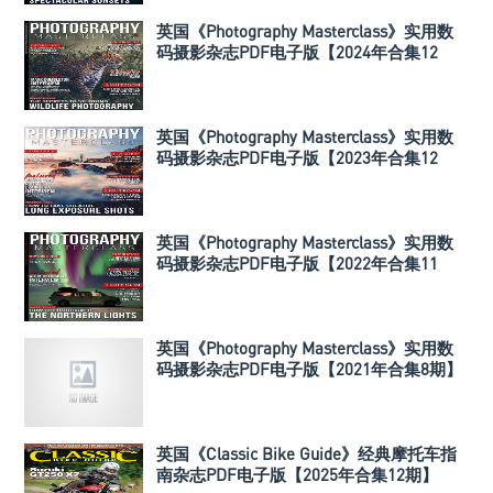
英国《Photography Masterclass》实用数
码摄影杂志PDF电子版【2024年合集12
期】
英国《Photography Masterclass》实用数
码摄影杂志PDF电子版【2023年合集12
期】
英国《Photography Masterclass》实用数
码摄影杂志PDF电子版【2022年合集11
期】
英国《Photography Masterclass》实用数
码摄影杂志PDF电子版【2021年合集8期】
英国《Classic Bike Guide》经典摩托车指
南杂志PDF电子版【2025年合集12期】