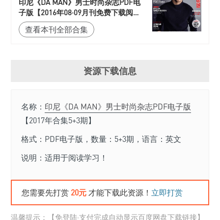
印尼《DA MAN》男士时尚杂志PDF电
子版【2016年08·09月刊免费下载阅
读】
查看本刊全部合集
资源下载信息
名称：
印尼《DA MAN》男士时尚杂志PDF电子版
【2017年合集5+3期】
格式：PDF电子版，数量：5+3期，语言：英文
说明：适用于阅读学习！
您需要先打赏
20元
才能下载此资源！
立即打赏
温馨提示：【免登陆·支付完成自动显示百度网盘下载链接】