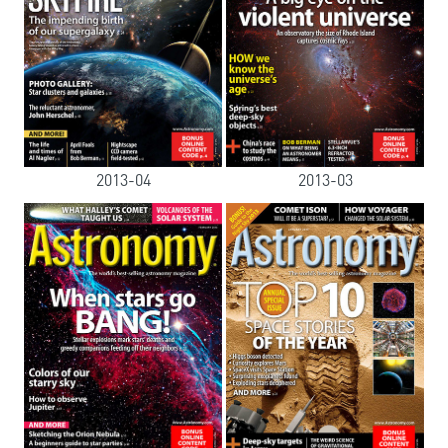
2013-04
2013-03