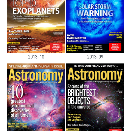
2013-10
2013-09