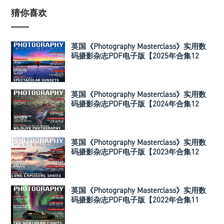
猜你喜欢
英国《Photography Masterclass》实用数
码摄影杂志PDF电子版【2025年合集12
期】
英国《Photography Masterclass》实用数
码摄影杂志PDF电子版【2024年合集12
期】
英国《Photography Masterclass》实用数
码摄影杂志PDF电子版【2023年合集12
期】
英国《Photography Masterclass》实用数
码摄影杂志PDF电子版【2022年合集11
期】