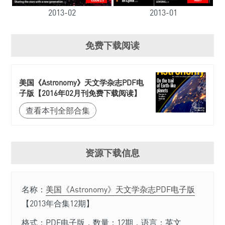
2013-02
2013-01
免费下载阅读
美国《Astronomy》天文学杂志PDF电
子版【2016年02月刊免费下载阅读】
查看本刊全部合集
资源下载信息
名称：
美国《Astronomy》天文学杂志PDF电子版
【2013年合集12期】
格式：PDF电子版，数量：12期，语言：英文