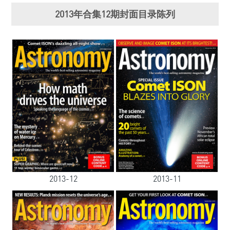
2013年合集12期封面目录陈列
2013-12
2013-11